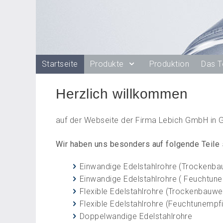
Startseite
Produkte
Produktion
Das 
Herzlich willkommen
auf der Webseite der Firma Lebich GmbH in G
Wir haben uns besonders auf folgende Teile s
Einwandige Edelstahlrohre (Trockenba
Einwandige Edelstahlrohre ( Feuchtune
Flexible Edelstahlrohre (Trockenbauwe
Flexible Edelstahlrohre (Feuchtunempfi
Doppelwandige Edelstahlrohre